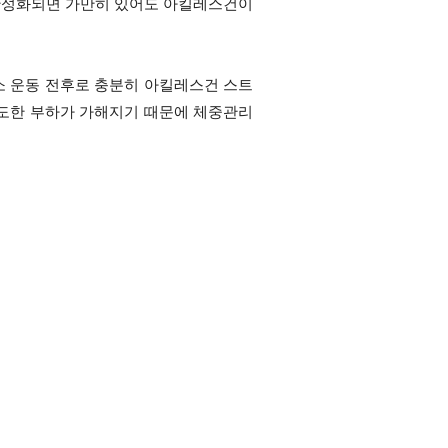
 만성화되면 가만히 있어도 아킬레스건이
 운동 전후로 충분히 아킬레스건 스트
도한 부하가 가해지기 때문에 체중관리