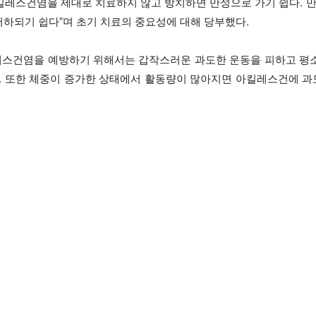
아킬레스건염을 제대로 치료하지 않고 방치하면 만성으로 가기 쉽다.
저하되기 쉽다”며 초기 치료의 중요성에 대해 당부했다.
레스건염을 예방하기 위해서는 갑작스러운 과도한 운동을 피하고 평소
. 또한 체중이 증가한 상태에서 활동량이 많아지면 아킬레스건에 과