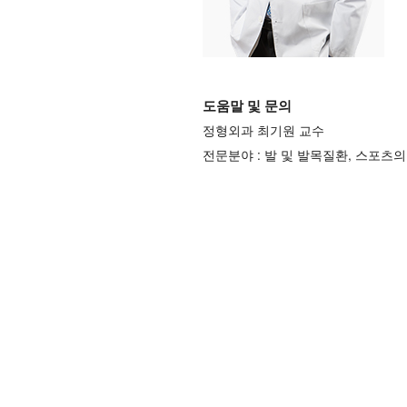
도움말 및 문의
정형외과 최기원 교수
전문분야 : 발 및 발목질환, 스포츠