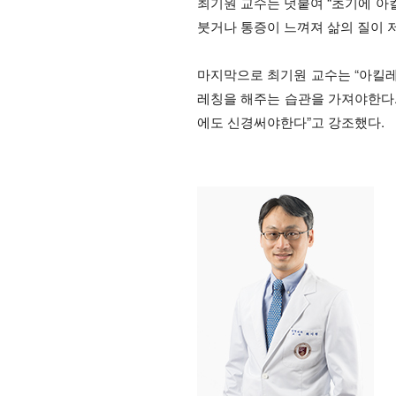
최기원 교수는 덧붙여 “초기에 
붓거나 통증이 느껴져 삶의 질이 
마지막으로 최기원 교수는 “아킬
레칭을 해주는 습관을 가져야한다
에도 신경써야한다”고 강조했다.