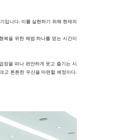
추기입니다. 이를 실현하기 위해 현재의
행복을 위한 해법 하나를 얻는 시간이
업장을 떠나 편안하게 웃고 즐기는 시
 크고 튼튼한 우산을 마련할 예정이다.