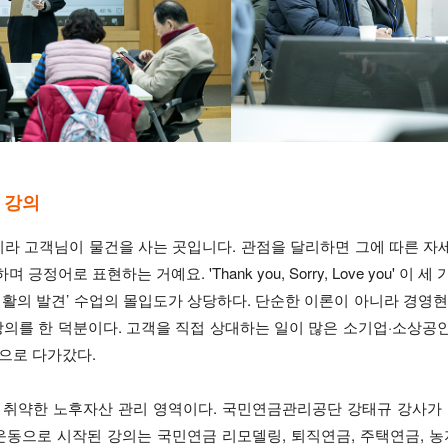
 강의
니라 고객님이 물건을 사는 곳입니다. 관점을 달리하면 그에 따른 자세
어로 표현하는 거예요. 'Thank you, Sorry, Love you' 이 
생활의 발견’ 수업의 몰입도가 상당하다. 단순한 이론이 아니라 경영
강의를 한 덕분이다. 고객을 직접 상대하는 일이 많은 소기업·소상
으로 다가갔다.
 취약한 노후자산 관리 영역이다. 국민연금관리공단 강태규 강사가 
운동으로 시작된 강의는 국민연금 리모델링, 퇴직연금, 주택연금, 