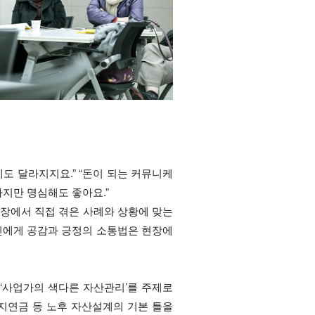
도 달라지지요.” “돈이 되는 커뮤니케
세 가지만 명심해도 좋아요.”
현장에서 직접 겪은 사례와 상황에 맞는
공인에게 공감과 긍정의 소통법은 현장에
‘사업가의 색다른 자산관리’를 주제로
농지연금 등 노후 자산설계의 기본 틀을