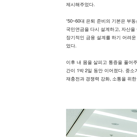
제시해주었다.
“50~60대 은퇴 준비의 기본은 
국민연금을 다시 설계하고, 자산을 
장기적인 금융 설계를 하기 어려운
었다.
이후 내 몸을 살피고 통증을 풀어
간이 1박 2일 동안 이어졌다. 중
재충전과 경쟁력 강화, 소통을 위