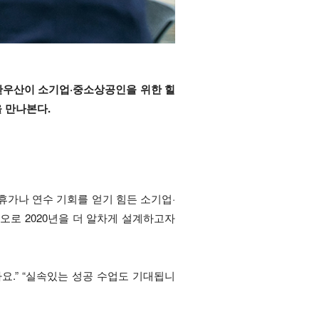
노란우산이 소기업·중소상공인을 위한 힐
을 만나본다.
 휴가나 연수 기회를 얻기 힘든 소기업·
오로 2020년을 더 알차게 설계하고자
요.” “실속있는 성공 수업도 기대됩니