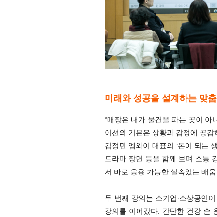
미래와 성공을 설계하는 맞춤
“매장은 내가 물건을 파는 곳이 아
이션의 기본은 상황과 감정에 공감하며 긍정
김정민 엠와이 대표의 ‘돈이 되는 
드라마 장면 등을 함께 보며 소통 
서 바로 응용 가능한 실속있는 배움
두 번째 강의는 소기업·소상공인이
강의를 이어갔다. 간단한 건강 손 