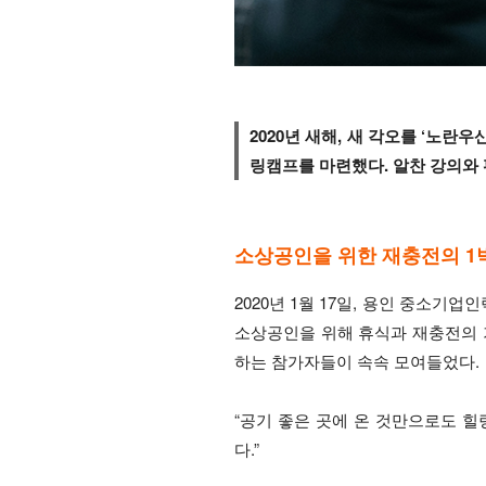
2020년 새해, 새 각오를 ‘노
링캠프를 마련했다. 알찬 강의와 
소상공인을 위한 재충전의 1박
2020년 1월 17일, 용인 중소기
소상공인을 위해 휴식과 재충전의 기
하는 참가자들이 속속 모여들었다.
“공기 좋은 곳에 온 것만으로도 힐
다.”