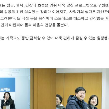
 성공, 행복, 건강에 초점을 맞춰 더욱 알찬 프로그램으로 구성됐다.
의 성공을 위한 실속있는 강의가 이어지고, ‘사업가의 색다른 자산관리
그려본다. 또 직접 몸을 움직이며 스트레스를 해소하고 건강법을 배
 시간이 마련되어 몸과 마음의 건강을 돌본다.
주는 가족과도 동반 참석할 수 있어 더욱 편하게 즐길 수 있는 힐링캠