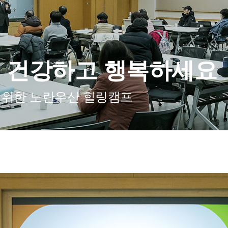
도 건강하고 행복하세요
 위한 노란우산 힐링캠프