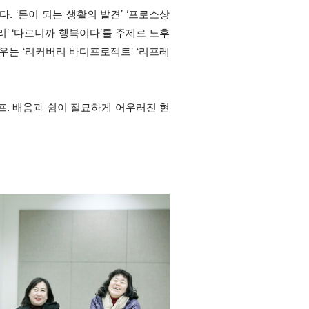
 ‘돈이 되는 생활의 발견’ ‘프로소상
’ ‘다르니까 행복이다’를 주제로 노후
우는 ‘리커버리 바디프로젝트’ ‘리프레
프. 배움과 쉼이 절묘하게 어우러진 현