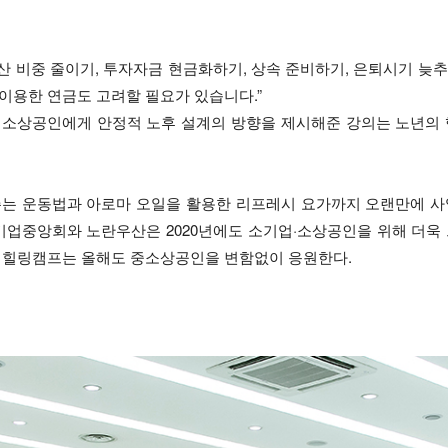
부동산 비중 줄이기, 투자자금 현금화하기, 상속 준비하기, 은퇴시기 늦
이용한 연금도 고려할 필요가 있습니다.”
 소상공인에게 안정적 노후 설계의 방향을 제시해준 강의는 노년의 
주는 운동법과 아로마 오일을 활용한 리프레시 요가까지 오랜만에 사
소기업중앙회와 노란우산은 2020년에도 소기업·소상공인을 위해 더욱
한 힐링캠프는 올해도 중소상공인을 변함없이 응원한다.